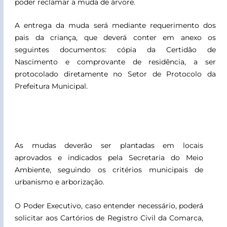
poder reclamar a muda de árvore.
A entrega da muda será mediante requerimento dos
pais da criança, que deverá conter em anexo os
seguintes documentos: cópia da Certidão de
Nascimento e comprovante de residência, a ser
protocolado diretamente no Setor de Protocolo da
Prefeitura Municipal.
As mudas deverão ser plantadas em locais
aprovados e indicados pela Secretaria do Meio
Ambiente, seguindo os critérios municipais de
urbanismo e arborização.
O Poder Executivo, caso entender necessário, poderá
solicitar aos Cartórios de Registro Civil da Comarca,