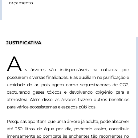
orçamento.
JUSTIFICATIVA
A
s árvores são indispensáveis na natureza por
possuírem siversas finalidades. Elas auxiliam na purificação e
umidade do ar, pois agem como sequestradoras de CO2,
capturando gases tóxicos e devolvendo oxigênio para a
atmosfera. Além disso, as árvores trazem outros benefícios
para vários ecossistemas e espaços públicos.
Pesquisas apontam que uma árvore já adulta, pode absorver
até 250 litros de água por dia, podendo assim, contribuir
imensamente ao combate às enchentes tão recorrentes no