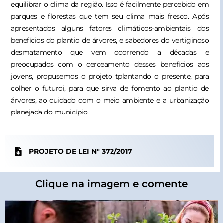
equilibrar o clima da região. Isso é facilmente percebido em
parques e florestas que tem seu clima mais fresco. Após
apresentados alguns fatores climáticos-ambientais dos
benefícios do plantio de árvores, e sabedores do vertiginoso
desmatamento que vem ocorrendo a décadas e
preocupados com o cerceamento desses benefícios aos
jovens, propusemos o projeto tplantando o presente, para
colher o futuroi, para que sirva de fomento ao plantio de
árvores, ao cuidado com o meio ambiente e a urbanização
planejada do município.
PROJETO DE LEI N° 372/2017
Clique na imagem e comente