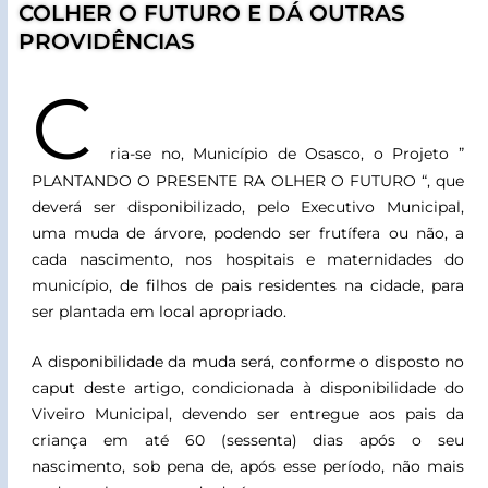
COLHER O FUTURO E DÁ OUTRAS
PROVIDÊNCIAS
C
ria-se no, Município de Osasco, o Projeto ”
PLANTANDO O PRESENTE RA OLHER O FUTURO “, que
deverá ser disponibilizado, pelo Executivo Municipal,
uma muda de árvore, podendo ser frutífera ou não, a
cada nascimento, nos hospitais e maternidades do
município, de filhos de pais residentes na cidade, para
ser plantada em local apropriado.
A disponibilidade da muda será, conforme o disposto no
caput deste artigo, condicionada à disponibilidade do
Viveiro Municipal, devendo ser entregue aos pais da
criança em até 60 (sessenta) dias após o seu
nascimento, sob pena de, após esse período, não mais