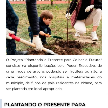
O Projeto "Plantando o Presente para Colher o Futuro"
consiste na disponibilização, pelo Poder Executivo. de
uma muda de árvore, podendo ser frutífera ou não, a
cada nascimento, nos hospitais e maternidades do
município, de filhos de pais residentes na cidade, para
ser plantada em local apropriado.
PLANTANDO O PRESENTE PARA