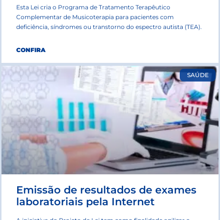
Esta Lei cria o Programa de Tratamento Terapêutico
Complementar de Musicoterapia para pacientes com
deficiência, síndromes ou transtorno do espectro autista (TEA).
CONFIRA
SAÚDE
Emissão de resultados de exames
laboratoriais pela Internet