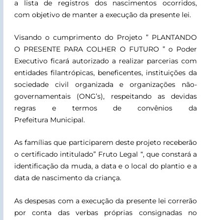
a lista de registros dos nascimentos ocorridos,
com objetivo de manter a execução da presente lei.
Visando o cumprimento do Projeto ” PLANTANDO
O PRESENTE PARA COLHER O FUTURO ” o Poder
Executivo ficará autorizado a realizar parcerias com
entidades filantrópicas, beneficentes, instituições da
sociedade civil organizada e organizações não-
governamentais (ONG’s), respeitando as devidas
regras e termos de convênios da
Prefeitura Municipal.
As famílias que participarem deste projeto receberão
o certificado intitulado” Fruto Legal “, que constará a
identificação da muda, a data e o local do plantio e a
data de nascimento da criança.
As despesas com a execução da presente lei correrão
por conta das verbas próprias consignadas no