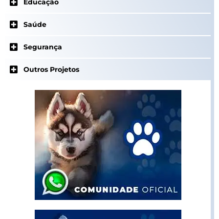
Educação
Saúde
Segurança
Outros Projetos