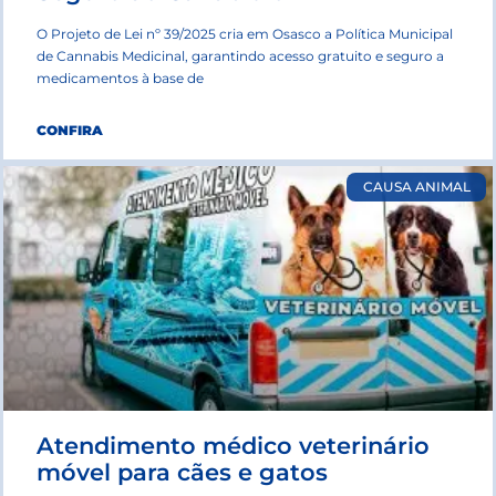
O Projeto de Lei nº 39/2025 cria em Osasco a Política Municipal
de Cannabis Medicinal, garantindo acesso gratuito e seguro a
medicamentos à base de
CONFIRA
CAUSA ANIMAL
Atendimento médico veterinário
móvel para cães e gatos