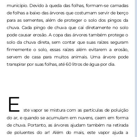
município. Devido à queda das folhas, formam-se camadas
de folhas a baixo das árvores que costumam servir de berço
para as sementes, além de proteger o solo dos pingos da
chuva. Cada pingo de chuva que cai diretamente no solo
pode causar erosão. A copa das árvores também protege o
solo da chuva direta, sem contar que suas raízes seguram
firmemente o solo, essas raízes além evitarem a erosão,
servem de casa para muitos animais. Uma árvore pode
transpirar por suas folhas, até 60 litros de água por dia.
E
ste vapor se mistura com as partículas de poluição
do ar, e quando se acumulam em nuvens, caem em forma
de chuva. Portanto, as árvores ajudam também na retirada
de poluentes do ar! Além do mais, este vapor ajuda a