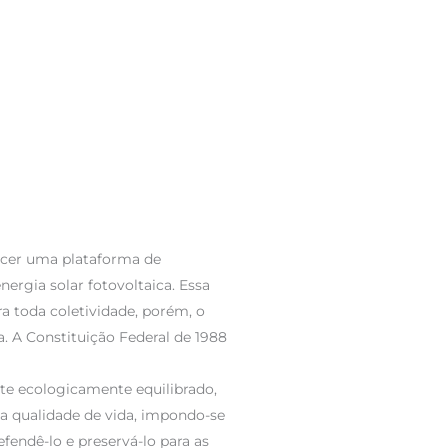
ecer uma plataforma de
nergia solar fotovoltaica. Essa
a toda coletividade, porém, o
. A Constituição Federal de 1988
te ecologicamente equilibrado,
a qualidade de vida, impondo-se
efendê-lo e preservá-lo para as