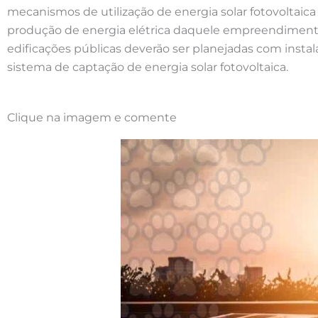
mecanismos de utilização de energia solar fotovoltaica
produção de energia elétrica daquele empreendiment
edificações públicas deverão ser planejadas com insta
sistema de captação de energia solar fotovoltaica.
Clique na imagem e comente