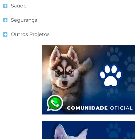
Saúde
Segurança
Outros Projetos