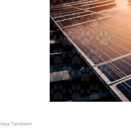
Veja Também