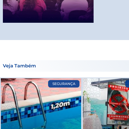
Veja Também
SEGURANÇA