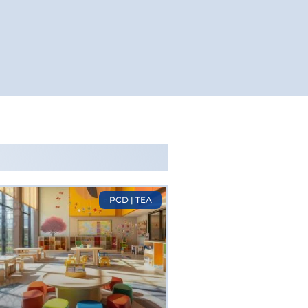
PCD | TEA