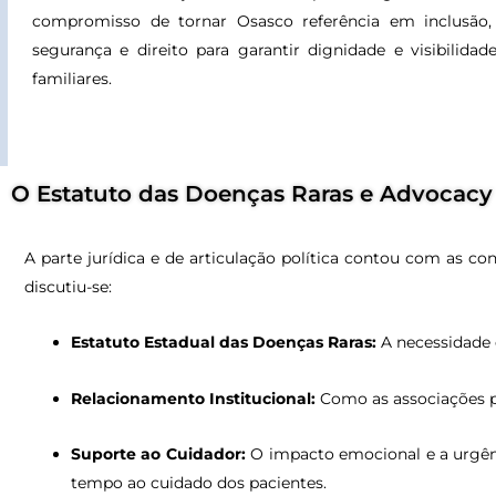
compromisso de tornar Osasco referência em inclusão,
segurança e direito para garantir dignidade e visibilidad
familiares.
O Estatuto das Doenças Raras e Advocacy
A parte jurídica e de articulação política contou com as co
discutiu-se:
Estatuto Estadual das Doenças Raras:
A necessidade d
Relacionamento Institucional:
Como as associações po
Suporte ao Cuidador:
O impacto emocional e a urgênc
tempo ao cuidado dos pacientes.