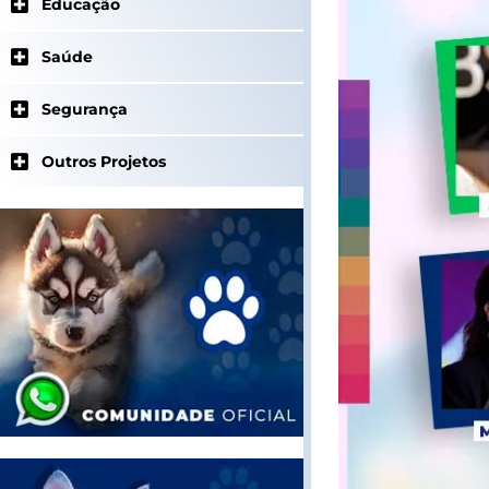
Educação
Saúde
Segurança
Outros Projetos