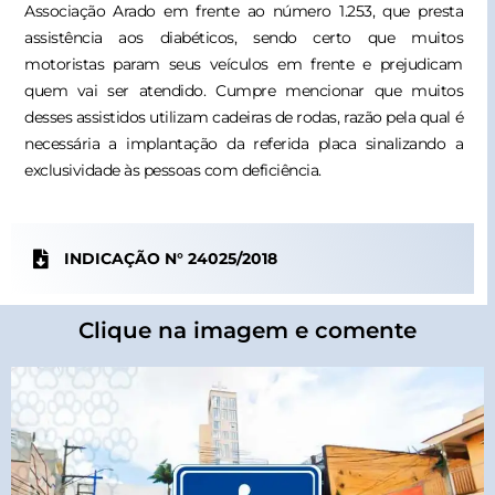
Associação Arado em frente ao número 1.253, que presta
assistência aos diabéticos, sendo certo que muitos
motoristas param seus veículos em frente e prejudicam
quem vai ser atendido. Cumpre mencionar que muitos
desses assistidos utilizam cadeiras de rodas, razão pela qual é
necessária a implantação da referida placa sinalizando a
exclusividade às pessoas com deficiência.
INDICAÇÃO N° 24025/2018
Clique na imagem e comente