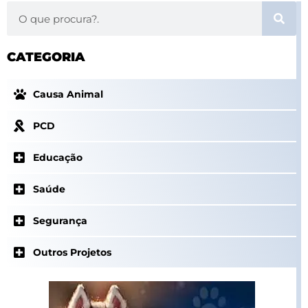
Search
CATEGORIA
Causa Animal
PCD
Educação
Saúde
Segurança
Outros Projetos