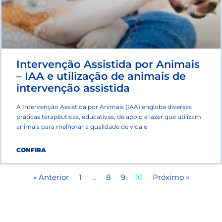
Intervenção Assistida por Animais
– IAA e utilização de animais de
intervenção assistida
A Intervenção Assistida por Animais (IAA) engloba diversas
práticas terapêuticas, educativas, de apoio e lazer que utilizam
animais para melhorar a qualidade de vida e
CONFIRA
« Anterior
1
…
8
9
10
Próximo »