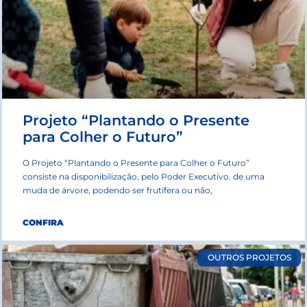
Projeto “Plantando o Presente
para Colher o Futuro”
O Projeto “Plantando o Presente para Colher o Futuro”
consiste na disponibilização, pelo Poder Executivo. de uma
muda de árvore, podendo ser frutífera ou não,
CONFIRA
OUTROS PROJETOS