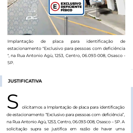
Implantação de placa para identificação de
estacionamento "Exclusivo para pessoas com deficiência
", na Rua Antonio Agù, 1253, Centro, 06.093-008, Osasco -
SP.
JUSTIFICATIVA
S
olicitamos a Implantação de placa para identificação
de estacionamento “Exclusivo para pessoas com deficiência”,
na Rua Antonio Agù, 1253, Centro, 06.093-008, Osasco – SP.
A
solicitação supra se justifica em razão de haver uma