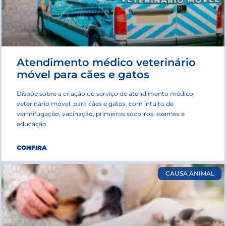
Atendimento médico veterinário
móvel para cães e gatos
Dispõe sobre a criação do serviço de atendimento médico
veterinário móvel, para cães e gatos, com intuito de
vermifugação, vacinação, primeiros socorros, exames e
educação
CONFIRA
CAUSA ANIMAL