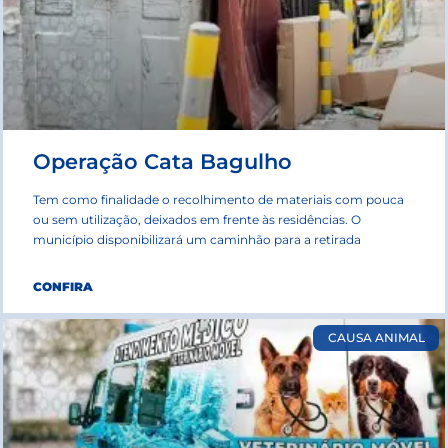
Operação Cata Bagulho
Tem como finalidade o recolhimento de materiais com pouca
ou sem utilização, deixados em frente às residências. O
município disponibilizará um caminhão para a retirada
CONFIRA
CAUSA ANIMAL