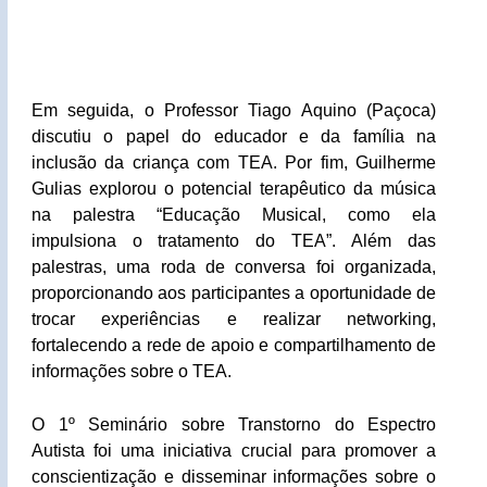
Em seguida, o Professor Tiago Aquino (Paçoca)
discutiu o papel do educador e da família na
inclusão da criança com TEA. Por fim, Guilherme
Gulias explorou o potencial terapêutico da música
na palestra “Educação Musical, como ela
impulsiona o tratamento do TEA”.
Além das
palestras, uma roda de conversa foi organizada,
proporcionando aos participantes a oportunidade de
trocar experiências e realizar networking,
fortalecendo a rede de apoio e compartilhamento de
informações sobre o TEA.
O 1º Seminário sobre Transtorno do Espectro
Autista foi uma iniciativa crucial para promover a
conscientização e disseminar informações sobre o