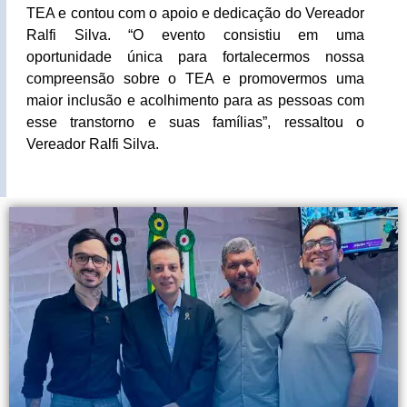
TEA e contou com o apoio e dedicação do Vereador
Ralfi Silva.
“O evento consistiu em uma
oportunidade única para fortalecermos nossa
compreensão sobre o TEA e promovermos uma
maior inclusão e acolhimento para as pessoas com
esse transtorno e suas famílias”, ressaltou o
Vereador Ralfi Silva.