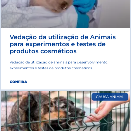
Vedação da utilização de Animais
para experimentos e testes de
produtos cosméticos
Vedação de utilização de animais para desenvolvimento,
experimentos e testes de produtos cosméticos.
CONFIRA
CAUSA ANIMAL