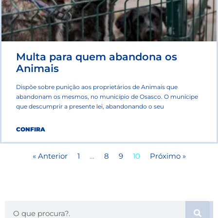
Multa para quem abandona os
Animais
Dispõe sobre punição aos proprietários de Animais que
abandonam os mesmos, no município de Osasco. O munícipe
que descumprir a presente lei, abandonando o seu
CONFIRA
« Anterior
1
…
8
9
10
Próximo »
Search