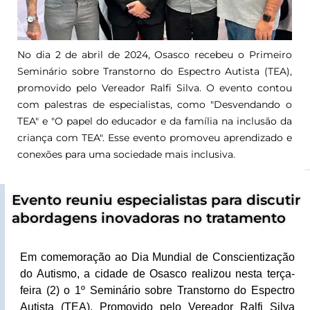
No dia 2 de abril de 2024, Osasco recebeu o Primeiro
Seminário sobre Transtorno do Espectro Autista (TEA),
promovido pelo Vereador Ralfi Silva. O evento contou
com palestras de especialistas, como "Desvendando o
TEA" e "O papel do educador e da família na inclusão da
criança com TEA". Esse evento promoveu aprendizado e
conexões para uma sociedade mais inclusiva.
Evento reuniu especialistas para discutir
abordagens inovadoras no tratamento
Em comemoração ao Dia Mundial de Conscientização
do Autismo, a cidade de Osasco realizou nesta terça-
feira (2) o 1º Seminário sobre Transtorno do Espectro
Autista (TEA).
Promovido pelo Vereador Ralfi Silva