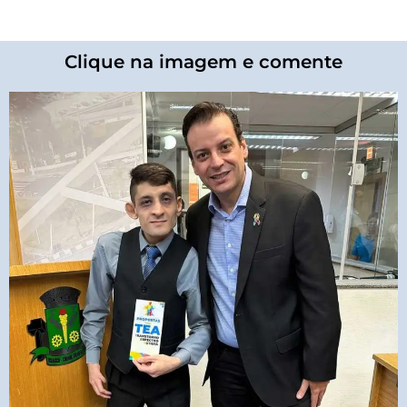
Clique na imagem e comente