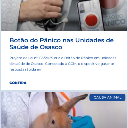
Botão do Pânico nas Unidades de
Saúde de Osasco
Projeto de Lei nº 153/2025 cria o Botão do Pânico em unidades
de saúde de Osasco. Conectado à GCM, o dispositivo garante
resposta rápida em
CONFIRA
CAUSA ANIMAL