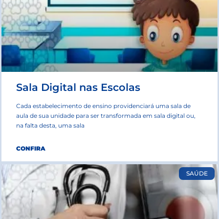
Sala Digital nas Escolas
Cada estabelecimento de ensino providenciará uma sala de
aula de sua unidade para ser transformada em sala digital ou,
na falta desta, uma sala
CONFIRA
SAÚDE