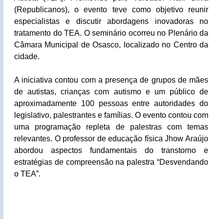
(Republicanos), o evento teve como objetivo reunir
especialistas e discutir abordagens inovadoras no
tratamento do TEA. O seminário ocorreu no Plenário da
Câmara Municipal de Osasco, localizado no Centro da
cidade.
A iniciativa contou com a presença de grupos de mães
de autistas, crianças com autismo e um público de
aproximadamente 100 pessoas entre autoridades do
legislativo, palestrantes e famílias.
O evento contou com
uma programação repleta de palestras com temas
relevantes. O professor de educação física Jhow Araújo
abordou aspectos fundamentais do transtorno e
estratégias de compreensão na palestra “Desvendando
o TEA”.