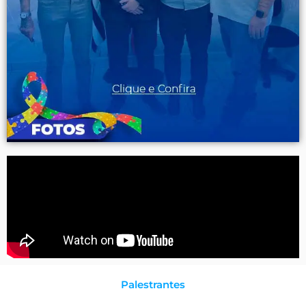
Palestrantes