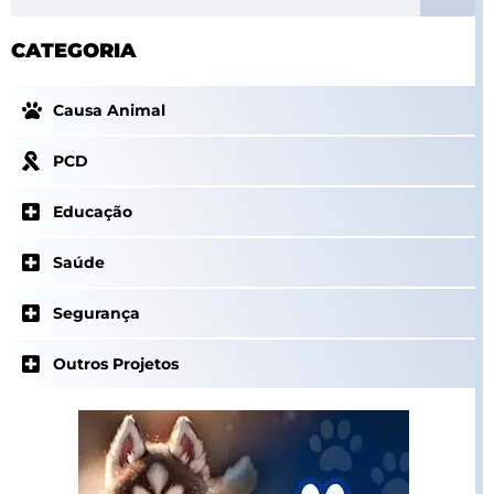
CATEGORIA
Causa Animal
PCD
Educação
Saúde
Segurança
Outros Projetos