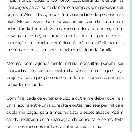
mais tranquilidade e conforto, possibilitando efetivar as
marcações de consulta de maneira simples sem precisar sair
de casa. Além disso, reduzirá a quantidade de pessoas nas
filas. Muitas vezes há necessidade de sair de casa cedo,
enfrentando frio e chuva ou mesmo deixando crianças em
casa para conseguir uma consulta. Assim, por meio da
marcação por meio eletrônico, ficará mais fácil para as
pessoas organizarem seus trabalhos e cuidar da família.
Mesmo com agendamento online, consultas podem ser
marcadas nos postos, evitando, dessa forma, que haja
prejuízo aos que pretendem a forma convencional nas
unidades de saúde.
Com finalidade de evitar prejuízo a outrem e deixar que haja
uma lacuna entre uma consulta e outra, não será permitida a
dupla marcação para a mesma data e especialidade. Assim
sendo, realizada uma marcação de consulta e sendo feita
outra nos mesmos moldes, a anterior será anulada.