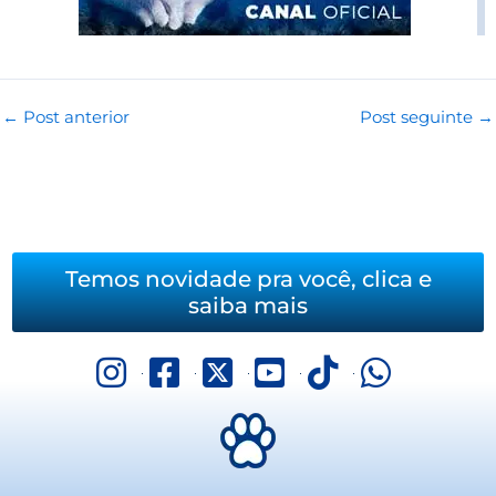
←
Post anterior
Post seguinte
→
Temos novidade pra você, clica e
saiba mais