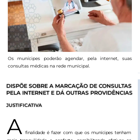
Os munícipes poderão agendar, pela internet, suas
consultas médicas na rede municipal.
DISPÕE SOBRE A MARCAÇÃO DE CONSULTAS
PELA INTERNET E DÁ OUTRAS PROVIDÊNCIAS
JUSTIFICATIVA
A
finalidade é fazer com que os munícipes tenham