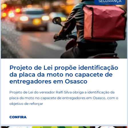
SEGURANÇA
Projeto de Lei propõe identificação
da placa da moto no capacete de
entregadores em Osasco
Projeto de Lei do vereador Ralfi Silva obriga a identificação da
placa da moto no capacete de entregadores em Osasco, com o
objetivo de reforçar
CONFIRA