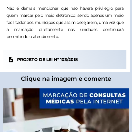
Não é demais mencionar que não haverá privilégio para
quem marcar pelo meio eletrônico: sendo apenas um meio
facilitador aos munícipes que assim desejarem, uma vez que
a marcação diretamente nas unidades continuará
permitindo o atendimento.
PROJETO DE LEI N° 103/2018
Clique na imagem e comente