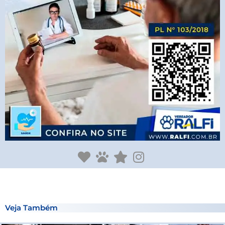
Veja Também