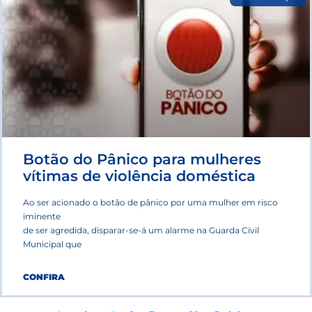
Botão do Pânico para mulheres
vítimas de violência doméstica
Ao ser acionado o botão de pânico por uma mulher em risco
iminente
de ser agredida, disparar-se-á um alarme na Guarda Civil
Municipal que
CONFIRA