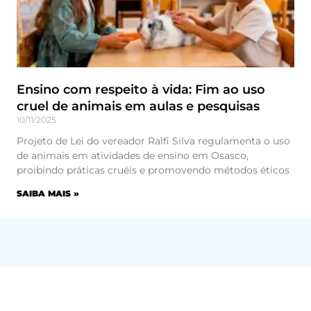
Ensino com respeito à vida: Fim ao uso
cruel de animais em aulas e pesquisas
10/11/2025
Projeto de Lei do vereador Ralfi Silva regulamenta o uso
de animais em atividades de ensino em Osasco,
proibindo práticas cruéis e promovendo métodos éticos
SAIBA MAIS »