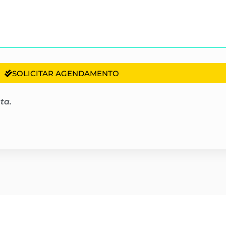
SOLICITAR AGENDAMENTO
ta.