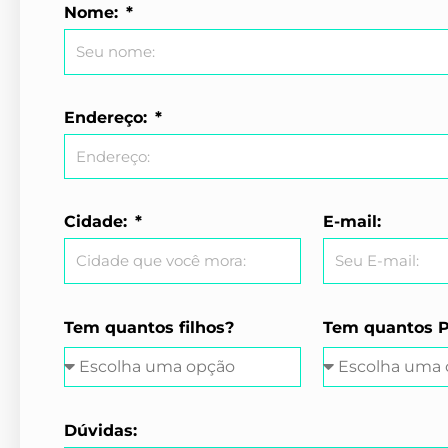
Nome:
Endereço:
Cidade:
E-mail:
Tem quantos filhos?
Tem quantos P
Dúvidas: