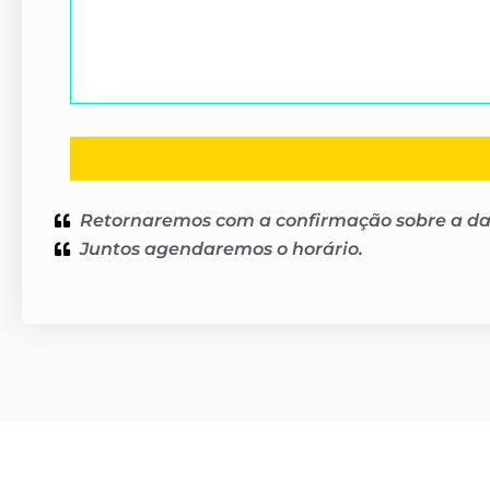
Retornaremos com a confirmação sobre a da
Juntos agendaremos o horário.