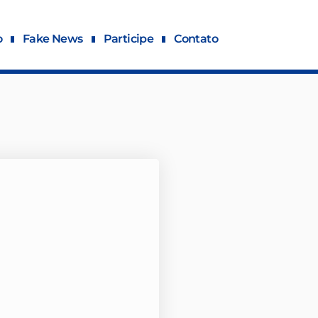
o
Fake News
Participe
Contato